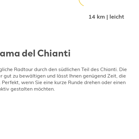
14 km | leicht
ama del Chianti
liche Radtour durch den südlichen Teil des Chianti. Die
er gut zu bewältigen und lässt Ihnen genügend Zeit, die
. Perfekt, wenn Sie eine kurze Runde drehen oder einen
ktiv gestalten möchten.