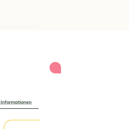
 Informationen