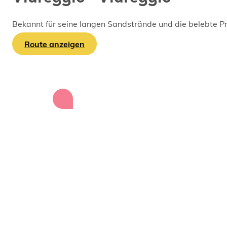
Bekannt für seine langen Sandstrände und die belebte P
Route anzeigen