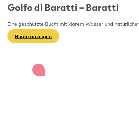
Golfo di Baratti – Baratti
Eine geschützte Bucht mit klarem Wasser und natürlich
Route anzeigen