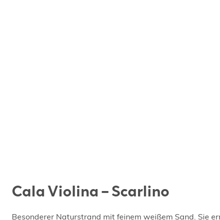
Cala Violina – Scarlino
Besonderer Naturstrand mit feinem weißem Sand. Sie er