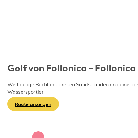
Golf von Follonica – Follonica
Weitläufige Bucht mit breiten Sandstränden und einer ge
Wassersportler.
Route anzeigen