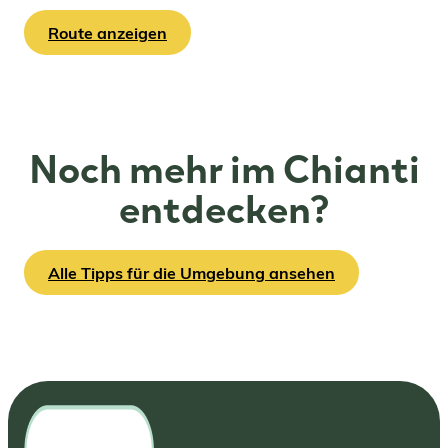
Route anzeigen
Noch mehr im Chianti
entdecken?
Alle Tipps für die Umgebung ansehen