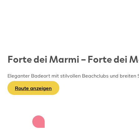
Forte dei Marmi – Forte dei 
Eleganter Badeort mit stilvollen Beachclubs und breiten S
Route anzeigen