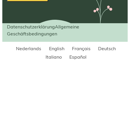
Datenschutzerklärung
Allgemeine
Geschäftsbedingungen
Nederlands
English
Français
Deutsch
Italiano
Español