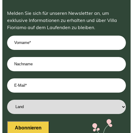
Melden Sie sich für unseren Newsletter an, um
exklusive Informationen zu erhalten und über Villa
Fioriamo auf dem Laufenden zu bleiben.
Vorname
(erforderlich)
Nachname
E-
Mail-
Adresse
(erforderlich)
Land
(erforderlich)
Abonnieren