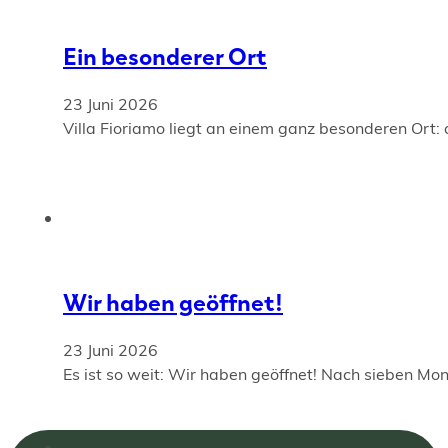
Ein besonderer Ort
23 Juni 2026
Villa Fioriamo liegt an einem ganz besonderen Ort:
Wir haben geöffnet!
23 Juni 2026
Es ist so weit: Wir haben geöffnet! Nach sieben Mona