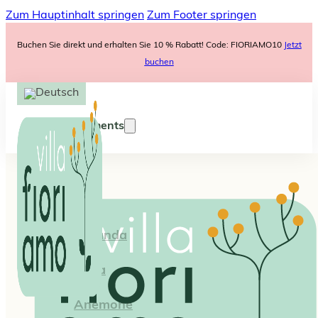
Zum Hauptinhalt springen
Zum Footer springen
Buchen Sie direkt und erhalten Sie 10 % Rabatt! Code: FIORIAMO10
Jetzt
buchen
Appartements
Iris
Lavanda
Viola
Anemone