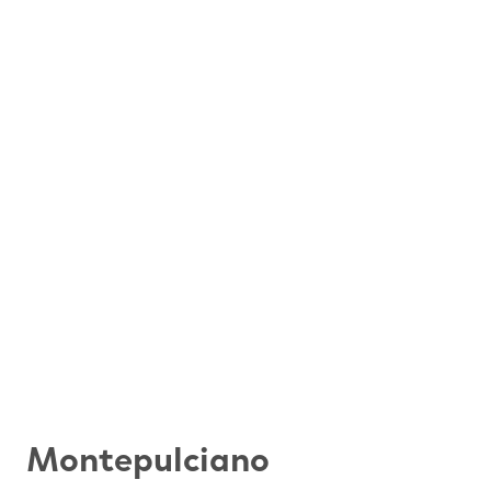
Montepulciano