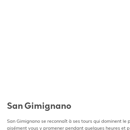
San Gimignano
San Gimignano se reconnaît à ses tours qui dominent le pa
aisément vous y promener pendant quelques heures et profi