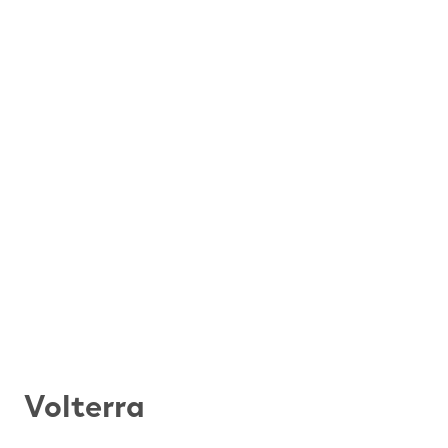
Volterra