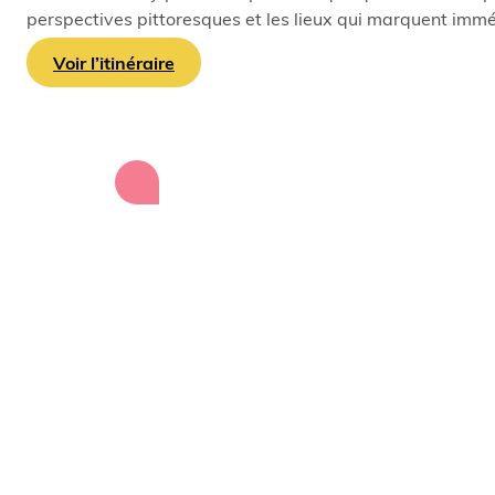
perspectives pittoresques et les lieux qui marquent immé
Voir l’itinéraire