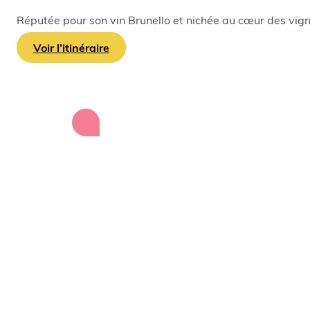
Réputée pour son vin Brunello et nichée au cœur des vign
Voir l’itinéraire