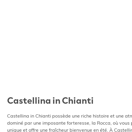
Castellina in Chianti
Castellina in Chianti possède une riche histoire et une at
dominé par une imposante forteresse, la Rocca, où vous p
unique et offre une fraîcheur bienvenue en été. À Castell