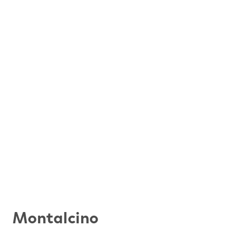
Montalcino