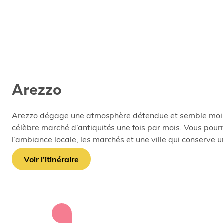
Arezzo
Arezzo dégage une atmosphère détendue et semble moins t
célèbre marché d’antiquités une fois par mois. Vous pour
l’ambiance locale, les marchés et une ville qui conserve 
Voir l’itinéraire