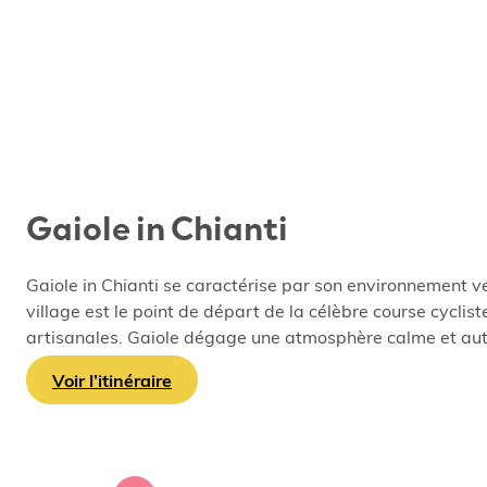
Gaiole in Chianti
Gaiole in Chianti se caractérise par son environnement v
village est le point de départ de la célèbre course cyclist
artisanales. Gaiole dégage une atmosphère calme et authe
Voir l’itinéraire