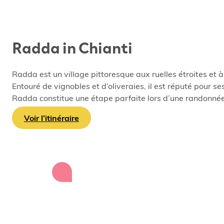
Radda in Chianti
Radda est un village pittoresque aux ruelles étroites et à
Entouré de vignobles et d’oliveraies, il est réputé pour s
Radda constitue une étape parfaite lors d’une randonnée
Voir l’itinéraire