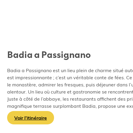
Badia a Passignano
Badia a Passignano est un lieu plein de charme situé aut
est impressionnante ; c’est un véritable conte de fées. Ce 
le monastère, admirer les fresques, puis déjeuner dans l
alentour. Un lieu où culture et gastronomie se rencontrent
Juste à côté de l’abbaye, les restaurants affichent des p
magnifique terrasse surplombant Badia, propose une excell
Voir l’itinéraire