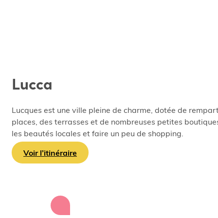
Lucca
Lucques est une ville pleine de charme, dotée de rempart
places, des terrasses et de nombreuses petites boutiques
les beautés locales et faire un peu de shopping.
Voir l’itinéraire