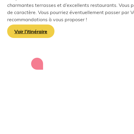
charmantes terrasses et d’excellents restaurants. Vous po
de caractère. Vous pourriez éventuellement passer par Vo
recommandations à vous proposer !
Voir l’itinéraire