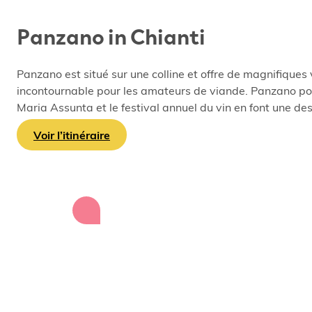
Panzano in Chianti
Panzano est situé sur une colline et offre de magnifiques
incontournable pour les amateurs de viande. Panzano poss
Maria Assunta et le festival annuel du vin en font une d
Voir l’itinéraire