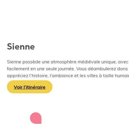
Sienne
Sienne possède une atmosphère médiévale unique, avec la
facilement en une seule journée. Vous déambulerez dans d
appréciez l’histoire, l’ambiance et les villes à taille humai
Voir l’itinéraire