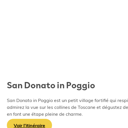
San Donato in Poggio
San Donato in Poggio est un petit village fortifié qui re
admirez la vue sur les collines de Toscane et dégustez de
en font une étape pleine de charme.
Voir l’itinéraire