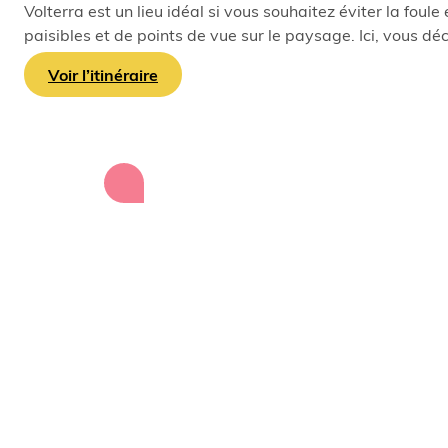
Volterra est un lieu idéal si vous souhaitez éviter la foul
paisibles et de points de vue sur le paysage. Ici, vous dé
Voir l’itinéraire