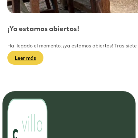
¡Ya estamos abiertos!
Ha llegado el momento: ¡ya estamos abiertos! Tras siete
Leer más