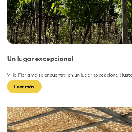
Un lugar excepcional
Villa Fioriamo se encuentra en un lugar excepcional: justo
Leer más