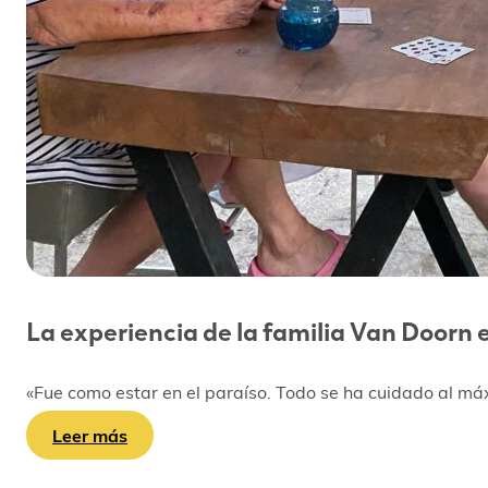
La experiencia de la familia Van Doorn e
«Fue como estar en el paraíso. Todo se ha cuidado al má
Leer más